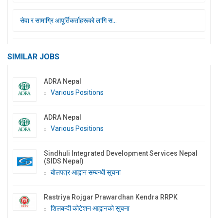
सेवा र सामाग्रि आपूर्तिकर्ताहरूको लागि स...
SIMILAR JOBS
ADRA Nepal
Various Positions
ADRA Nepal
Various Positions
Sindhuli Integrated Development Services Nepal
(SIDS Nepal)
बोलपत्र आह्वान सम्बन्धी सूचना
Rastriya Rojgar Prawardhan Kendra RRPK
शिलबन्दी कोटेशन आह्वानको सूचना