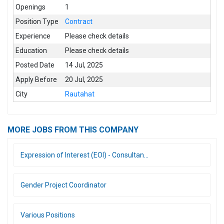
Openings
1
Position Type
Contract
Experience
Please check details
Education
Please check details
Posted Date
14 Jul, 2025
Apply Before
20 Jul, 2025
City
Rautahat
MORE JOBS FROM THIS COMPANY
Expression of Interest (EOI) - Consultan...
Gender Project Coordinator
Various Positions