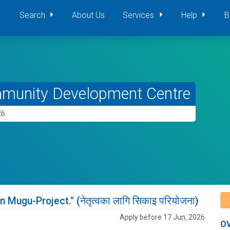
Search
About Us
Services
Help
B
mmunity Development Centre
26
 Mugu-Project." (नेतृत्वका लागि सिकाइ परियोजना)
Apply before 17 Jun, 2026
O