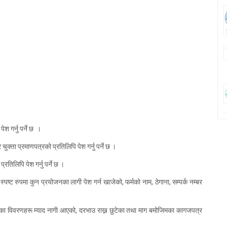
ेश गर्नु पर्ने छ ।
चुक्ता प्रमाणपत्रको प्रतिलिपि पेश गर्नु पर्ने छ ।
रतिलिपि पेश गर्नु पर्ने छ ।
ष्ट रुपमा कुन प्रयोजनका लागी पेश गर्न खाजेको, फर्मको नाम, ठेगाना, सम्पर्क नम्बर
िमका विवरणहरू म्याद नागी आएको, दरभाउ राख्न छुटेका तथा माग बमोजिमका कागजपत्र