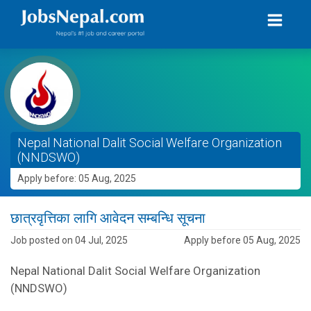
Nepal National Dalit Social Welfare Organization
(NNDSWO)
Apply before: 05 Aug, 2025
छात्रवृत्तिका लागि आवेदन सम्बन्धि सूचना
Job posted on 04 Jul, 2025
Apply before 05 Aug, 2025
Nepal National Dalit Social Welfare Organization
(NNDSWO)