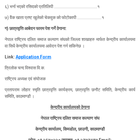
६) भर्ना भएको रसिदको प्रतिलिपी ..............................................१
७) वैंक खाता प्रष्ट खुलेको चेकवुक को फोटोकापी ..........................१
ग) छात्रवृत्ति आबेदन फारम पेश गर्ने ठेगाना:
नेपाल राष्ट्रिय दलित समाज कल्याण संघको जिल्ला शाखाहरु मार्फत केन्द्रीय कार्यालयमा
वा सिधै केन्द्रीय कार्यालयमा आवेदन पेश गर्न सकिनेछ ।
Link:
Application Form
त्रिलोक चन्द विश्वास वि.क.
राष्ट्रिय अध्यक्ष एवं संयोजक
प्रतापराम लोहार स्मृति छात्रवृत्ति कार्यक्रम, छात्रवृत्ति छनौट समिति, केन्द्रीय कार्य
समिति, काठमाण्डौ ।
केन्द्रीय कार्यालयको ठेगाना
नेपाल राष्ट्रिय दलित समाज कल्याण संघ
केन्द्रीय कार्यालय, किमडोल, छाउनी, काठमाण्डौ
फोन: ०१ ५६७०५५० फ्याक्स: ०१ ५३७३४९७ Email: