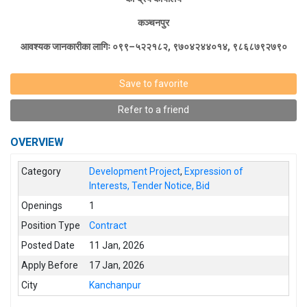
कञ्चनपुर
आवश्यक जानकारीका लागिः ०९९
–
५२२१८२, ९७०४२४४०१४, ९८६८७९२७९०
Save to favorite
Refer to a friend
OVERVIEW
Category
Development Project
,
Expression of
Interests, Tender Notice, Bid
Openings
1
Position Type
Contract
Posted Date
11 Jan, 2026
Apply Before
17 Jan, 2026
City
Kanchanpur