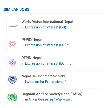
SIMILAR JOBS
World Vision International Nepal
Expression of Interest (EoI):...
PFPID-Nepal
Expression of Interest (EOI) f...
PFPID-Nepal
Expression of Interest (EOI) f...
Nepal Development Society
Invitation for Expression of I...
Bagmati Welfare Society Nepal(BWSN)
तालिम सहजीकरणका लागि कोटेशन आह...