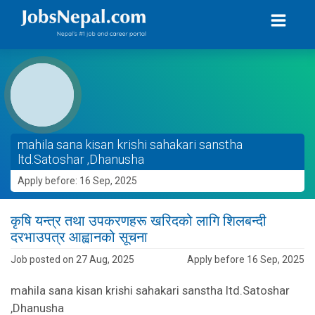
mahila sana kisan krishi sahakari sanstha
ltd.Satoshar ,Dhanusha
Apply before: 16 Sep, 2025
कृषि यन्त्र तथा उपकरणहरू खरिदको लागि शिलबन्दी
दरभाउपत्र आह्वानको सूचना
Job posted on 27 Aug, 2025
Apply before 16 Sep, 2025
mahila sana kisan krishi sahakari sanstha ltd.Satoshar
,Dhanusha